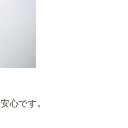
で安心です。