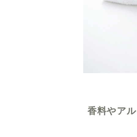
香料やアル