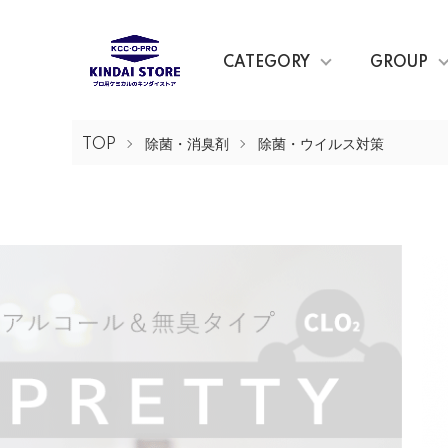
CATEGORY
GROUP
TOP
除菌・消臭剤
除菌・ウイルス対策