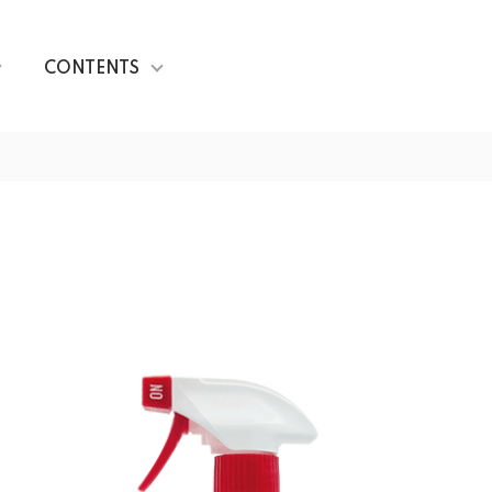
CONTENTS