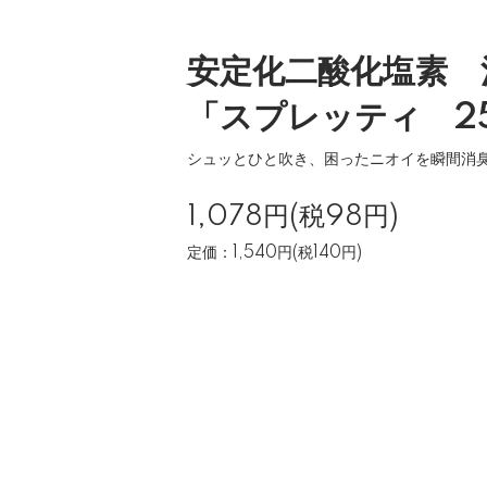
安定化二酸化塩素 
「スプレッティ 2
シュッとひと吹き、困ったニオイを瞬間消
1,078円(税98円)
定価：1,540円(税140円)