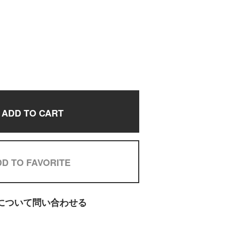
ADD TO CART
D TO FAVORITE
について問い合わせる