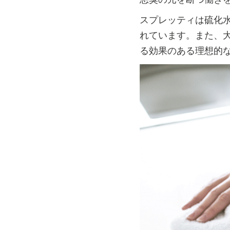
スプレッティは硫化
れています。また、大
る効果のある理想的