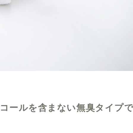
コールを含まない無臭タイプ