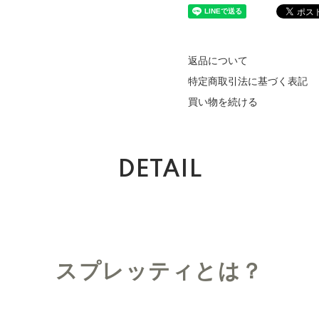
返品について
特定商取引法に基づく表記
買い物を続ける
DETAIL
スプレッティとは？