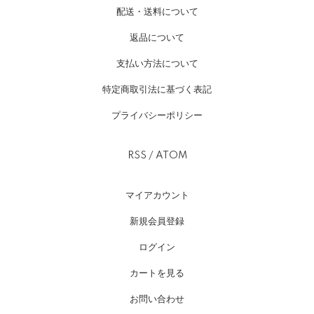
配送・送料について
返品について
支払い方法について
特定商取引法に基づく表記
プライバシーポリシー
RSS
/
ATOM
マイアカウント
新規会員登録
ログイン
カートを見る
お問い合わせ