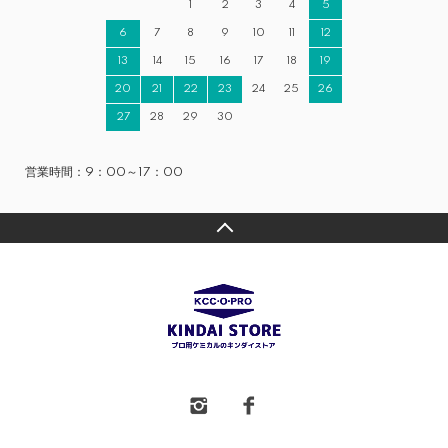
1
2
3
4
5
6
7
8
9
10
11
12
13
14
15
16
17
18
19
20
21
22
23
24
25
26
27
28
29
30
営業時間：9：00～17：00