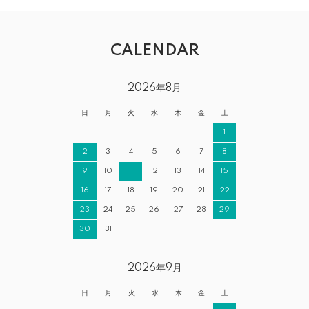
CALENDAR
2026年8月
日
月
火
水
木
金
土
1
2
3
4
5
6
7
8
9
10
11
12
13
14
15
16
17
18
19
20
21
22
23
24
25
26
27
28
29
30
31
2026年9月
日
月
火
水
木
金
土