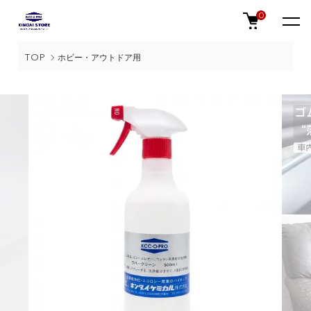
0
TOP
ホビー・アウトドア用