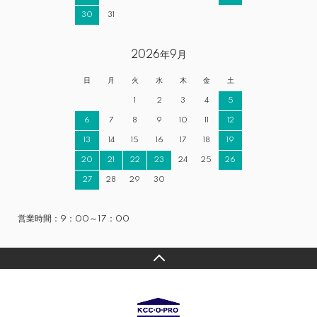
30
31
2026年9月
日
月
火
水
木
金
土
1
2
3
4
5
6
7
8
9
10
11
12
13
14
15
16
17
18
19
20
21
22
23
24
25
26
27
28
29
30
営業時間：9：00～17：00