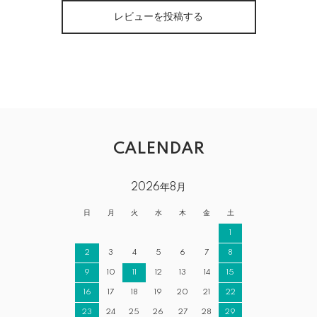
レビューを投稿する
CALENDAR
2026年8月
日
月
火
水
木
金
土
1
2
3
4
5
6
7
8
9
10
11
12
13
14
15
16
17
18
19
20
21
22
23
24
25
26
27
28
29