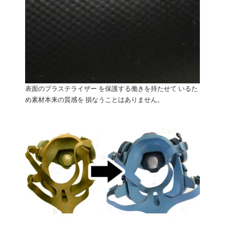
表面のプラステライザー を保護する働きを持たせて いるた
め素材本来の質感を 損なうことはありません。