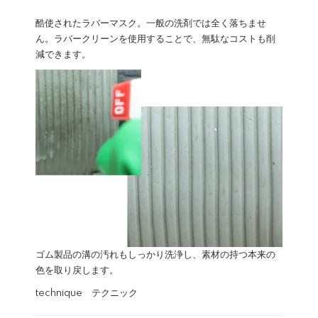
酷使されたラバーマスク。一般の洗剤では全く落ちませ
ん。ラバークリーンを使用することで、無駄なコストも削
減できます。
ゴム製品の溝の汚れもしっかり洗浄し、素材の持つ本来の
色を取り戻します。
technique テクニック