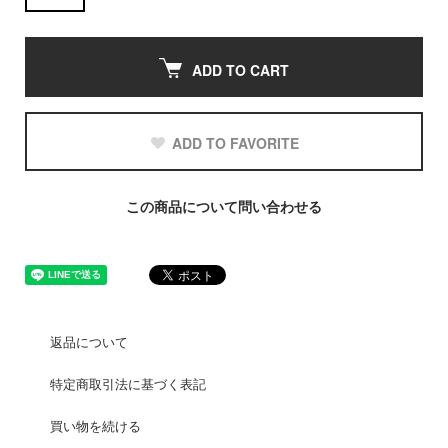
ADD TO CART
ADD TO FAVORITE
この商品について問い合わせる
返品について
特定商取引法に基づく表記
買い物を続ける