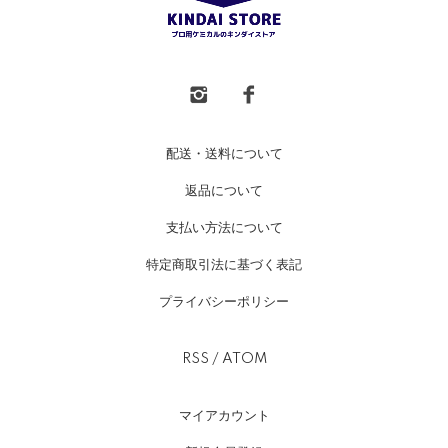
配送・送料について
返品について
支払い方法について
特定商取引法に基づく表記
プライバシーポリシー
RSS
/
ATOM
マイアカウント