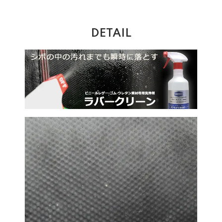
DETAIL