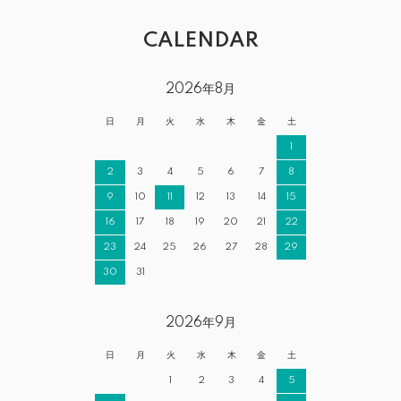
CALENDAR
2026年8月
日
月
火
水
木
金
土
1
2
3
4
5
6
7
8
9
10
11
12
13
14
15
16
17
18
19
20
21
22
23
24
25
26
27
28
29
30
31
2026年9月
日
月
火
水
木
金
土
1
2
3
4
5