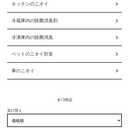
キッチンのニオイ
冷蔵庫内の除菌消臭剤
冷凍庫内の除菌消臭
ペットのニオイ対策
車のニオイ
全13商品
並び替え