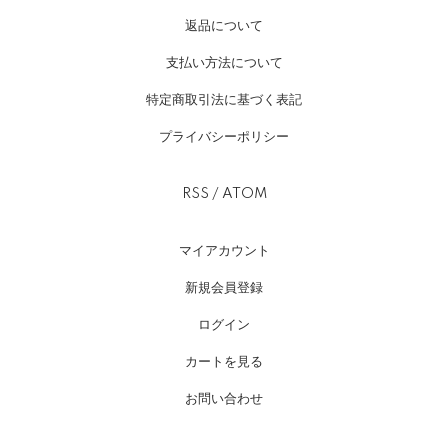
返品について
支払い方法について
特定商取引法に基づく表記
プライバシーポリシー
RSS
/
ATOM
マイアカウント
新規会員登録
ログイン
カートを見る
お問い合わせ