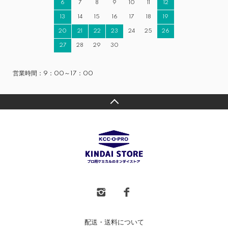
6
7
8
9
10
11
12
13
14
15
16
17
18
19
20
21
22
23
24
25
26
27
28
29
30
営業時間：9：00～17：00
配送・送料について